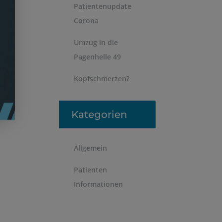
Patientenupdate
Corona
Umzug in die
Pagenhelle 49
Kopfschmerzen?
Kategorien
Allgemein
Patienten
Informationen