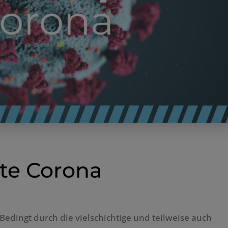
te Corona
Bedingt durch die vielschichtige und teilweise auch