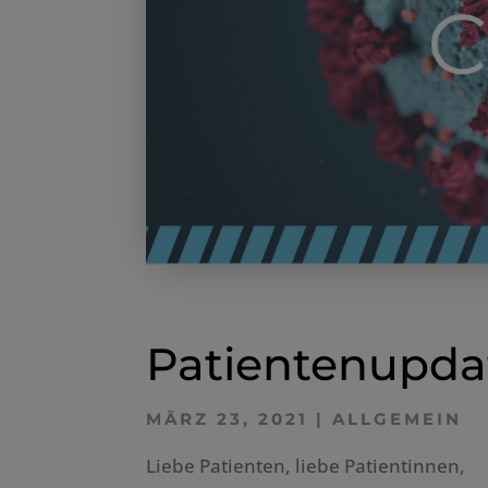
Patientenupda
MÄRZ 23, 2021
|
ALLGEMEIN
Liebe Patienten, liebe Patientinnen, 