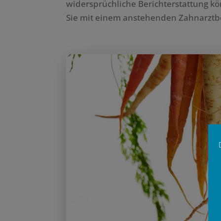
widersprüchliche Berichterstattung kön
Sie mit einem anstehenden Zahnarztb