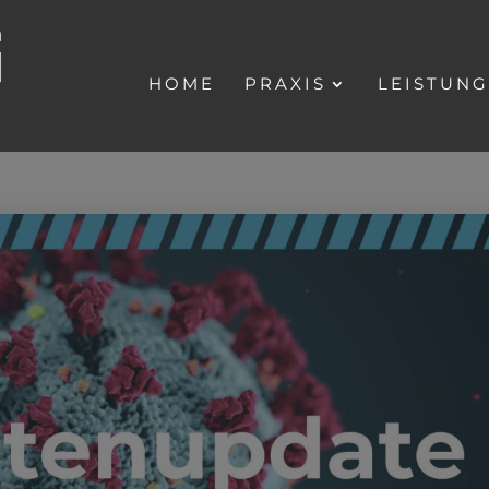
HOME
PRAXIS
LEISTUN